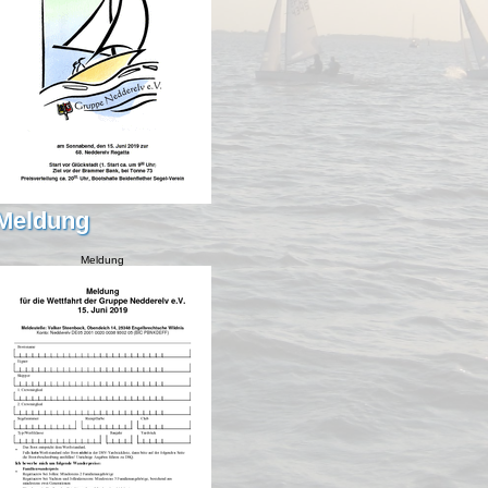
Meldung
Meldung