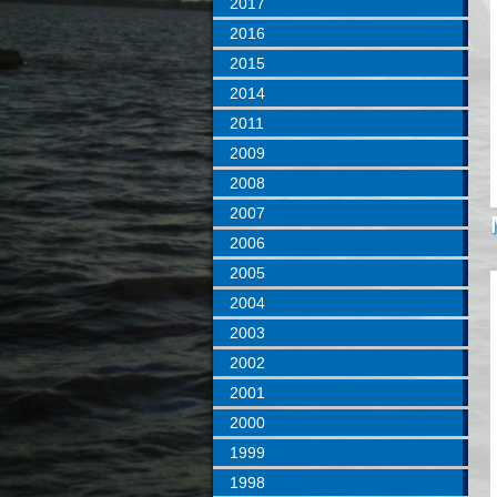
2017
2016
2015
2014
2011
2009
2008
2007
2006
2005
2004
2003
2002
2001
2000
1999
1998