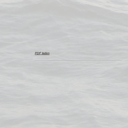
PDF laden