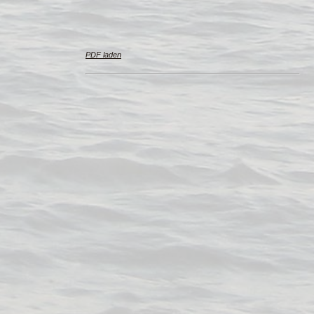
PDF laden