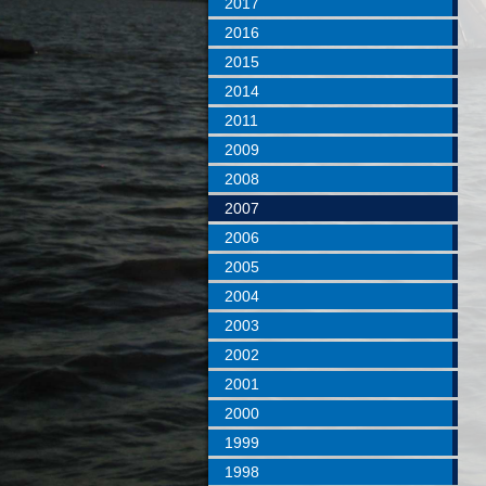
2017
2016
2015
2014
2011
2009
2008
2007
2006
2005
2004
2003
2002
2001
2000
1999
1998