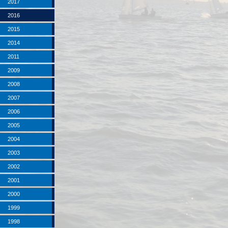
2017
2016
2015
2014
2011
2009
2008
2007
2006
2005
2004
2003
2002
2001
2000
1999
1998