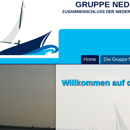
GRUPPE NEDD
ZUSAMMENSCHLUSS DER NIEDE
Home
Die Gruppe 
Willkommen auf d