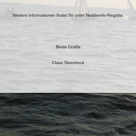
Weitere Informationen findet Ihr unter Nedderelv-Regatta.
Beste Grüße
Claas Steenbock